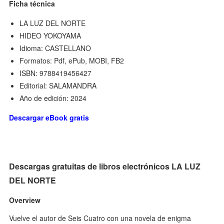
Ficha técnica
LA LUZ DEL NORTE
HIDEO YOKOYAMA
Idioma: CASTELLANO
Formatos: Pdf, ePub, MOBI, FB2
ISBN: 9788419456427
Editorial: SALAMANDRA
Año de edición: 2024
Descargar eBook gratis
Descargas gratuitas de libros electrónicos LA LUZ
DEL NORTE
Overview
Vuelve el autor de Seis Cuatro con una novela de enigma