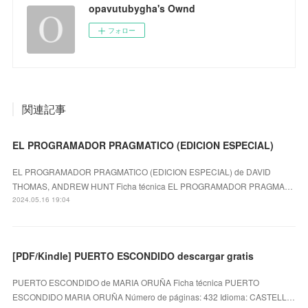
opavutubygha's Ownd
フォロー
関連記事
EL PROGRAMADOR PRAGMATICO (EDICION ESPECIAL)
EL PROGRAMADOR PRAGMATICO (EDICION ESPECIAL) de DAVID
THOMAS, ANDREW HUNT Ficha técnica EL PROGRAMADOR PRAGMA…
2024.05.16 19:04
[PDF/Kindle] PUERTO ESCONDIDO descargar gratis
PUERTO ESCONDIDO de MARIA ORUÑA Ficha técnica PUERTO
ESCONDIDO MARIA ORUÑA Número de páginas: 432 Idioma: CASTELL…