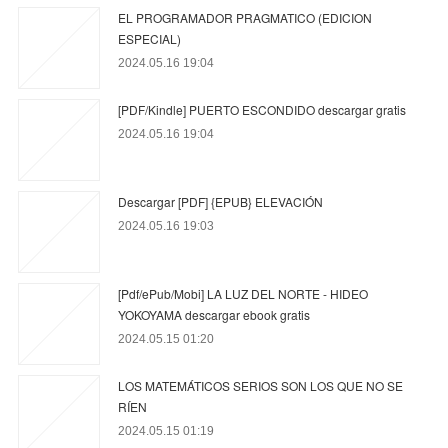
EL PROGRAMADOR PRAGMATICO (EDICION
ESPECIAL)
2024.05.16 19:04
[PDF/Kindle] PUERTO ESCONDIDO descargar gratis
2024.05.16 19:04
Descargar [PDF] {EPUB} ELEVACIÓN
2024.05.16 19:03
[Pdf/ePub/Mobi] LA LUZ DEL NORTE - HIDEO
YOKOYAMA descargar ebook gratis
2024.05.15 01:20
LOS MATEMÁTICOS SERIOS SON LOS QUE NO SE
RÍEN
2024.05.15 01:19