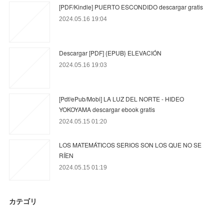
[PDF/Kindle] PUERTO ESCONDIDO descargar gratis
2024.05.16 19:04
Descargar [PDF] {EPUB} ELEVACIÓN
2024.05.16 19:03
[Pdf/ePub/Mobi] LA LUZ DEL NORTE - HIDEO
YOKOYAMA descargar ebook gratis
2024.05.15 01:20
LOS MATEMÁTICOS SERIOS SON LOS QUE NO SE
RÍEN
2024.05.15 01:19
カテゴリ