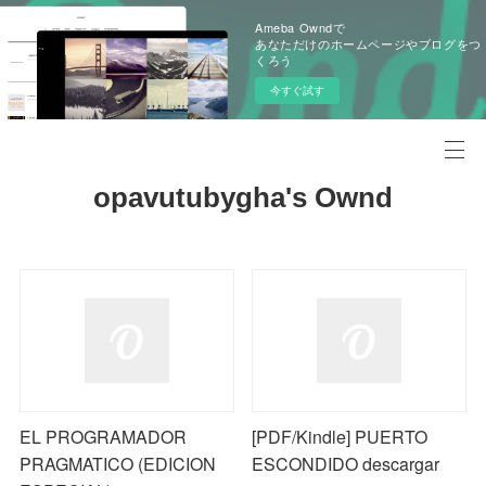
Ameba Owndで
あなただけのホームページやブログをつ
くろう
今すぐ試す
opavutubygha's Ownd
EL PROGRAMADOR
[PDF/Kindle] PUERTO
PRAGMATICO (EDICION
ESCONDIDO descargar